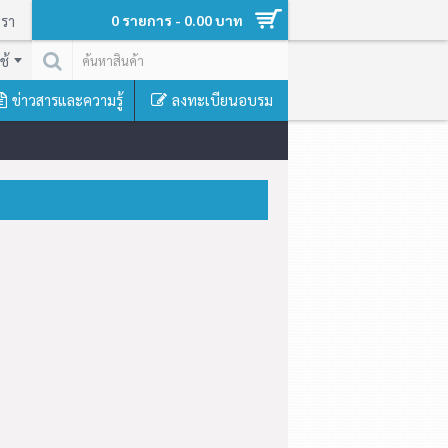
เรา
0 รายการ - 0.00 บาท
ช้
ข่าวสารและความรู้
ลงทะเบียนอบรม