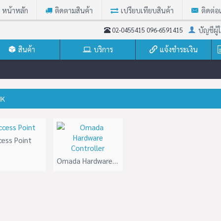
หน้าหลัก
ติดตามสินค้า
เปรียบเทียบสินค้า
ติดต่อ
บัญชีผู้ใ
02-0455415 096-6591415
สินค้า
บริการ
แจ้งชำระเงิน
NK
cess Point
Omada Hardware Controller