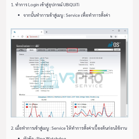
1. ทำการ Login เข้าสู่อุปกรณ์ UBiQUiTi
จากนั้นทำการเข้าสู่เมนู : Service เพื่อทำการตั้งค่า
2. เมื่อทำการเข้าสู่เมนู : Service ให้ทำการตั้งค่าเบื้องต้นก่อนใช้งาน
หัวข้อ : Ping Watchdog