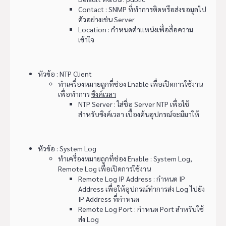
Contact : SNMP ที่ทำการติดหรือส่งขอมูลไป
ตัวอย่างเช่น Server
Location : กำหนดตำแหน่งเพื่อสื่อความ
เข้าใจ
หัวข้อ : NTP Client
ทำเครื่องหมายถูกที่ช่อง Enable เพื่อเปิดการใช้งาน
เพื่อทำการ
ซิงค์เวลา
NTP Server : ใส่ชื่อ Server NTP เพื่อใช้
สำหรับซิงค์เวลา เบื้องต้นอุปกรณ์จะมีมาให้
หัวข้อ : System Log
ทำเครื่องหมายถูกที่ช่อง Enable : System Log,
Remote Log เพื่อเปิดการใช้งาน
Remote Log IP Address : กำหนด IP
Address เพื่อให้อุปกรณ์ทำการส่ง Log ไปยัง
IP Address ที่กำหนด
Remote Log Port : กำหนด Port สำหรับใช้
ส่ง Log