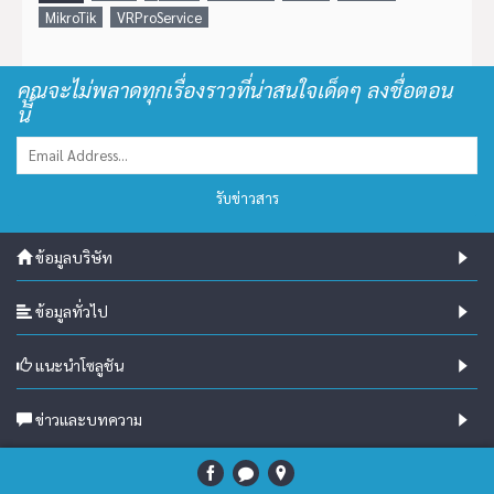
MikroTik
VRProService
คุณจะไม่พลาดทุกเรื่องราวที่น่าสนใจเด็ดๆ ลงชื่อตอน
นี้
รับข่าวสาร
ข้อมูลบริษัท
ข้อมูลทั่วไป
แนะนำโซลูชัน
ข่าวและบทความ