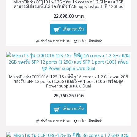
MikroTik รุ่น CCR1016-12G ซีพียู 16 cores x 1.2 GHz แรม 2GB
สามารถใส่แรมเพิ่มได้ รองรับถึง 17.8mpps fastpath ที่ 12Gbps
22,898.00 บาท
เพิ่มลงรถเข็น
บันทึกลงรายการโปรด
เปรียบเทียบสินค้า
MikroTik รุ่น CCR1016-12S-1S+ ซีพียู 16 cores x 1.2 GHz แรม 2GB
รองรับ SFP 12 ports (1.25G) และ SFP 1 port (10G) พร้อมชุด
Power supple แบบ Dual
25,760.25 บาท
เพิ่มลงรถเข็น
บันทึกลงรายการโปรด
เปรียบเทียบสินค้า