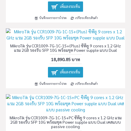
เพิ่มลงรถเข็น
บันทึกลงรายการโปรด
เปรียบเทียบสินค้า
MikroTik รุ่น CCR1009-7G-1C-1S+(Plus) ซีพียู 9 cores x 1.2 GHz
แรม 2GB รองรับ SFP 10G พร้อมชุด Power supple แบบ Dual
18,890.85 บาท
เพิ่มลงรถเข็น
บันทึกลงรายการโปรด
เปรียบเทียบสินค้า
MikroTik รุ่น CCR1009-7G-1C-1S+PC ซีพียู 9 cores x 1.2 GHz แรม
2GB รองรับ SFP 10G พร้อมชุด Power supple แบบ Dual เคสแบบ
passive cooling