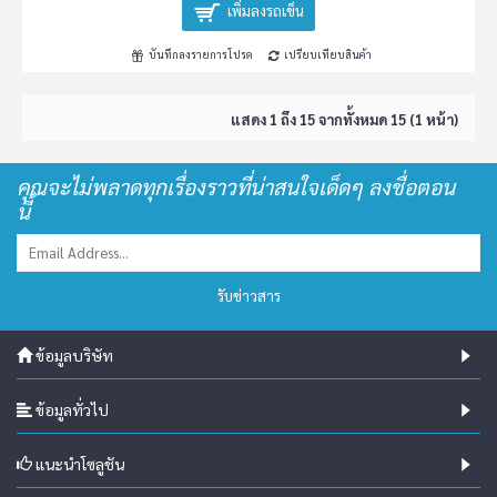
เพิ่มลงรถเข็น
บันทึกลงรายการโปรด
เปรียบเทียบสินค้า
แสดง 1 ถึง 15 จากทั้งหมด 15 (1 หน้า)
คุณจะไม่พลาดทุกเรื่องราวที่น่าสนใจเด็ดๆ ลงชื่อตอน
นี้
รับข่าวสาร
ข้อมูลบริษัท
ข้อมูลทั่วไป
แนะนำโซลูชัน