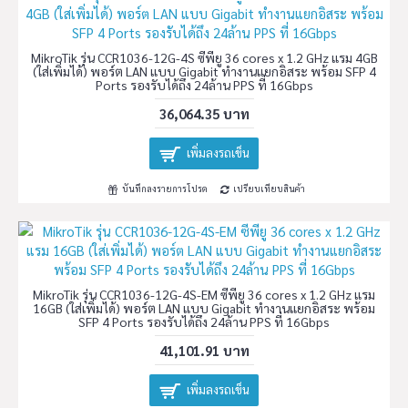
MikroTik รุ่น CCR1036-12G-4S ซีพียู 36 cores x 1.2 GHz แรม 4GB
(ใส่เพิ่มได้) พอร์ต LAN แบบ Gigabit ทำงานแยกอิสระ พร้อม SFP 4
Ports รองรับได้ถึง 24ล้าน PPS ที่ 16Gbps
36,064.35 บาท
เพิ่มลงรถเข็น
บันทึกลงรายการโปรด
เปรียบเทียบสินค้า
MikroTik รุ่น CCR1036-12G-4S-EM ซีพียู 36 cores x 1.2 GHz แรม
16GB (ใส่เพิ่มได้) พอร์ต LAN แบบ Gigabit ทำงานแยกอิสระ พร้อม
SFP 4 Ports รองรับได้ถึง 24ล้าน PPS ที่ 16Gbps
41,101.91 บาท
เพิ่มลงรถเข็น