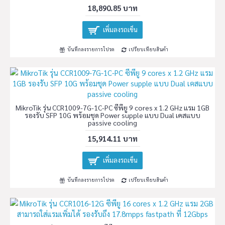
18,890.85 บาท
เพิ่มลงรถเข็น
บันทึกลงรายการโปรด
เปรียบเทียบสินค้า
MikroTik รุ่น CCR1009-7G-1C-PC ซีพียู 9 cores x 1.2 GHz แรม 1GB
รองรับ SFP 10G พร้อมชุด Power supple แบบ Dual เคสแบบ
passive cooling
15,914.11 บาท
เพิ่มลงรถเข็น
บันทึกลงรายการโปรด
เปรียบเทียบสินค้า