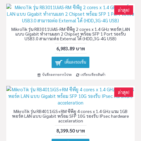
ล่าสุด!
MikroTik รุ่น RB3011UiAS-RM ซีพียู 2 cores x 1.4 GHz พอร์ต LAN
แบบ Gigabit ทำงานแยก 2 Chipset พร้อม SFP 1 Port รองรับ
USB3.0 สามารถต่อ External ได้ (HDD,3G-4G USB)
6,983.89 บาท
เพิ่มลงรถเข็น
บันทึกลงรายการโปรด
เปรียบเทียบสินค้า
ล่าสุด!
MikroTik รุ่น RB4011iGS+RM ซีพียู 4 cores x 1.4 GHz แรม 1GB
พอร์ต LAN แบบ Gigabit พร้อม SFP 10G รองรับ IPsec hardware
acceleration
8,399.50 บาท