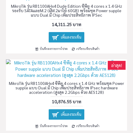
MikroTik รุ่น RB1100AHx4 Dude Edition ซีพียู 4 cores x 1.4 GHz
รองรับ SATAและM.2 (มีM.2มาให้ 60GB) พร้อมชุด Power supple
แบบ Dual มี Chip เพิ่มประสิทธิภาพ IPSec
14,311.25 บาท
เพิ่มลงรถเข็น
บันทึกลงรายการโปรด
เปรียบเทียบสินค้า
ล่าสุด!
MikroTik รุ่น RB1100AHx4 ซีพียู 4 cores x 1.4 GHz พร้อมชุด Power
supple แบบ Dual มี Chip เพิ่มประสิทธิภาพ IPsec hardware
acceleration (สูงสุด 2.2Gbps ด้วย AES128)
10,876.55 บาท
เพิ่มลงรถเข็น
บันทึกลงรายการโปรด
เปรียบเทียบสินค้า