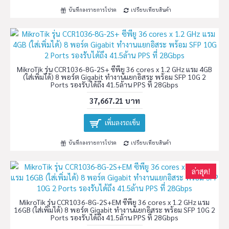
บันทึกลงรายการโปรด
เปรียบเทียบสินค้า
MikroTik รุ่น CCR1036-8G-2S+ ซีพียู 36 cores x 1.2 GHz แรม 4GB
(ใส่เพิ่มได้) 8 พอร์ต Gigabit ทำงานแยกอิสระ พร้อม SFP 10G 2
Ports รองรับได้ถึง 41.5ล้าน PPS ที่ 28Gbps
37,667.21 บาท
เพิ่มลงรถเข็น
บันทึกลงรายการโปรด
เปรียบเทียบสินค้า
ล่าสุด!
MikroTik รุ่น CCR1036-8G-2S+EM ซีพียู 36 cores x 1.2 GHz แรม
16GB (ใส่เพิ่มได้) 8 พอร์ต Gigabit ทำงานแยกอิสระ พร้อม SFP 10G 2
Ports รองรับได้ถึง 41.5ล้าน PPS ที่ 28Gbps