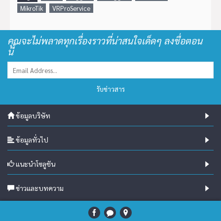
MikroTik
VRProService
คุณจะไม่พลาดทุกเรื่องราวที่น่าสนใจเด็ดๆ ลงชื่อตอน
นี้
รับข่าวสาร
ข้อมูลบริษัท
ข้อมูลทั่วไป
แนะนำโซลูชัน
ข่าวและบทความ