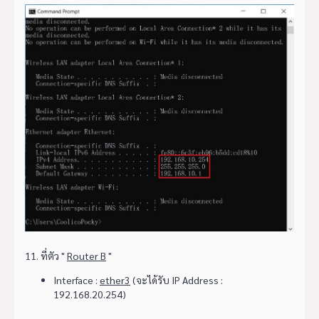
11. ที่ตัว "
Router B
"
Interface :
ether3
(จะได้รับ IP Address :
192.168.20.254)