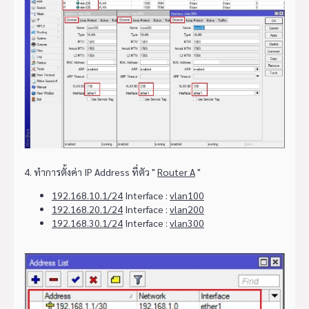
4. ทำการตั้งค่า IP Address ที่ตัว "
Router A
"
192.168.10.1/24
Interface :
vlan100
192.168.20.1/24
Interface :
vlan200
192.168.30.1/24
Interface :
vlan300