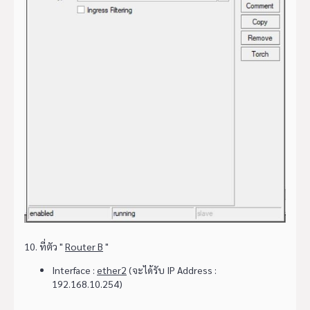
10. ที่ตัว "
Router B
"
Interface :
ether2
(จะได้รับ IP Address :
192.168.10.254)