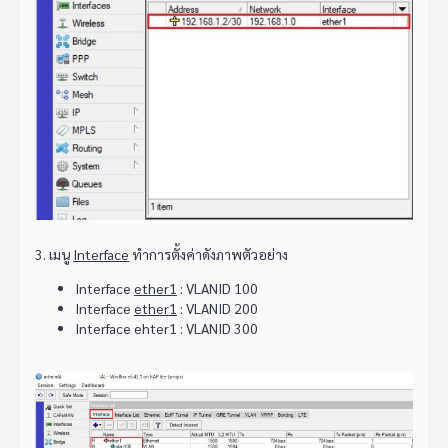
3. เมนู
Interface
ทำการตั้งค่าดังภาพตัวอย่าง
Interface
ether1
: VLANID 100
Interface
ether1
: VLANID 200
Interface ehter1 : VLANID 300