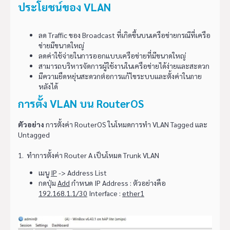
ประโยชน์ของ VLAN
ลด Traffic ของ Broadcast ที่เกิดขึ้นบนเครือข่ายกรณีที่เครือ
ข่ายมีขนาดใหญ่
ลดค่าใช้จ่ายในการออกแบบเครือข่ายที่มีขนาดใหญ่
สามารถบริหารจัดการผู้ใช้งานในเครือข่ายได้ง่ายและสะดวก
มีความยืดหยุ่นสะดวกต่อการแก้ไขระบบและตั้งค่าในภาย
หลังได้
การตั้ง VLAN บน RouterOS
ตัวอย่าง
การตั้งค่า RouterOS ในโหมดการทำ VLAN Tagged และ
Untagged
1. ทำการตั้งค่า Router A เป็นโหมด Trunk VLAN
เมนู
IP
-> Address List
กดปุ่ม
Add
กำหนด IP Address : ตัวอย่างคือ
192.168.1.1/30
Interface :
ether1