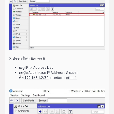
2. ทำการตั้งค่า Router B
เมนู IP -> Address List
กดปุ่ม
Add
กำหนด IP Address : ตัวอย่าง
คือ
192.168.1.2/30
Interface :
ether1