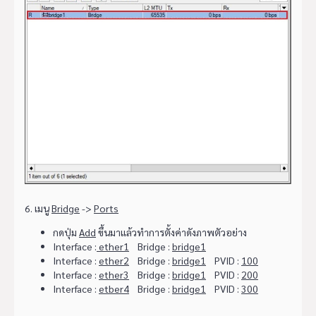
6. เมนู
Bridge
->
Ports
กดปุ่ม
Add
ขึ้นมาแล้วทำการตั้งค่าดังภาพตัวอย่าง
Interface :
ether1
Bridge :
bridge1
Interface :
ether2
Bridge :
bridge1
PVID :
100
Interface :
ether3
Bridge :
bridge1
PVID :
200
Interface :
etber4
Bridge :
bridge1
PVID :
300