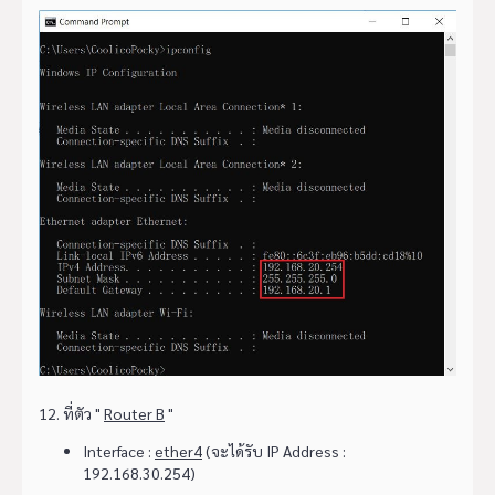
12. ที่ตัว "
Router B
"
Interface :
ether4
(จะได้รับ IP Address :
192.168.30.254)