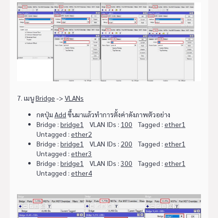
7. เมนู
Bridge
->
VLANs
กดปุ่ม
Add
ขึ้นมาแล้วทำการตั้งค่าดังภาพตัวอย่าง
Bridge :
bridge1
VLAN IDs :
100
Tagged :
ether1
Untagged :
ether2
Bridge :
bridge1
VLAN IDs :
200
Tagged :
ether1
Untagged :
ether3
Bridge :
bridge1
VLAN IDs :
300
Tagged :
ether1
Untagged :
ether4