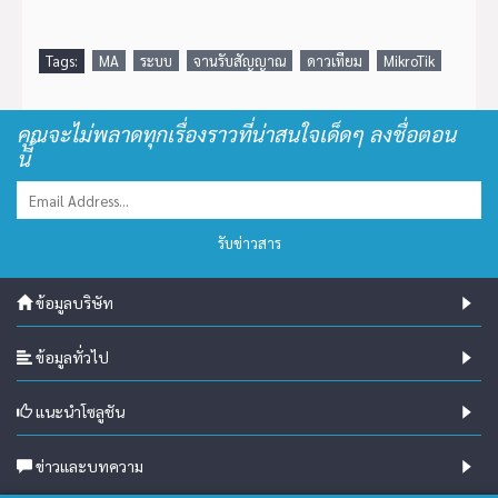
Tags:
MA
ระบบ
จานรับสัญญาณ
ดาวเทียม
MikroTik
คุณจะไม่พลาดทุกเรื่องราวที่น่าสนใจเด็ดๆ ลงชื่อตอน
นี้
รับข่าวสาร
ข้อมูลบริษัท
ข้อมูลทั่วไป
แนะนำโซลูชัน
ข่าวและบทความ