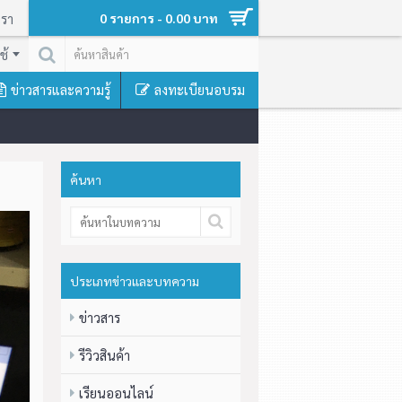
เรา
0 รายการ - 0.00 บาท
ช้
ข่าวสารและความรู้
ลงทะเบียนอบรม
ค้นหา
ประเภทข่าวและบทความ
ข่าวสาร
รีวิวสินค้า
เรียนออนไลน์