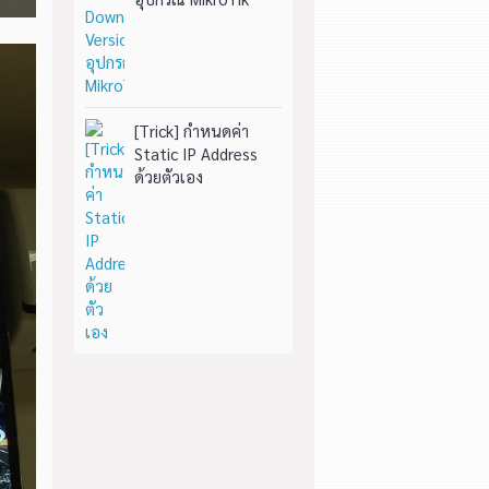
[Trick] กำหนดค่า
Static IP Address
ด้วยตัวเอง