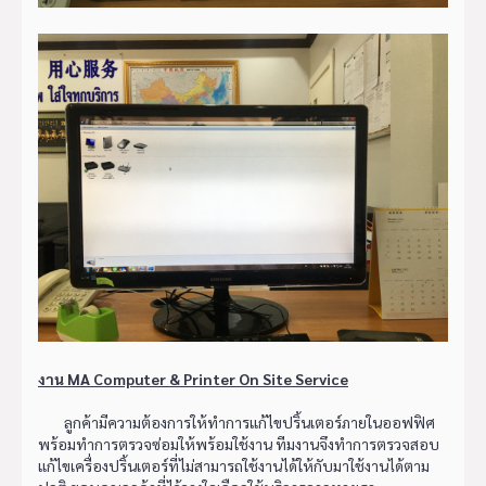
งาน MA Computer & Printer On Site Service
ลูกค้ามีความต้องการให้ทำการแก้ไขปริ้นเตอร์ภายในออฟฟิศ
พร้อมทำการตรวจซ่อมให้พร้อมใช้งาน ทีมงานจึงทำการตรวจสอบ
แก้ไขเครื่องปริ้นเตอร์ที่ไม่สามารถใช้งานได้ให้กับมาใช้งานได้ตาม