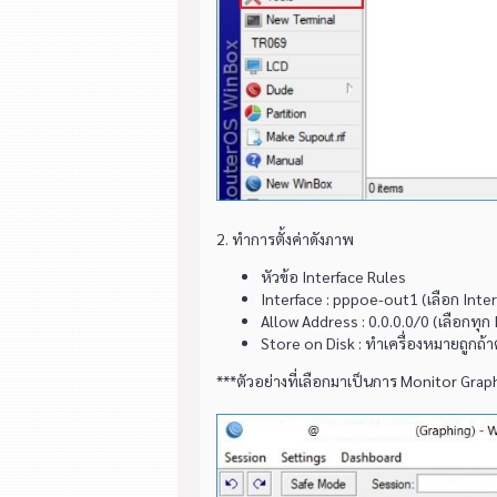
2. ทำการตั้งค่าดังภาพ
หัวข้อ Interface Rules
Interface : pppoe-out1 (เลือก Inte
Allow Address : 0.0.0.0/0 (เลือกทุก 
Store on Disk : ทำเครื่องหมายถูกถ้
***ตัวอย่างที่เลือกมาเป็นการ Monitor Graph