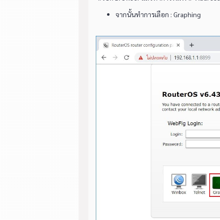
จากนั้นทำการเลือก : Graphing