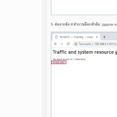
5. ต่อจากข้อ 4 ทำการเลือกหัวข้อ : pppoe