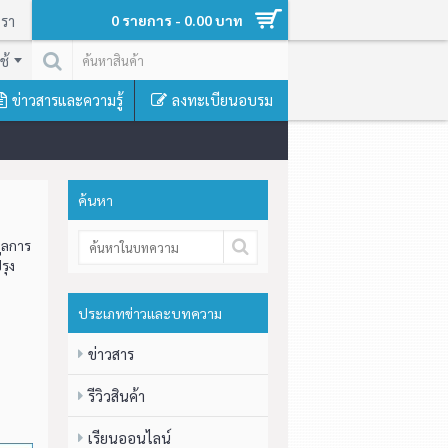
เรา
0 รายการ - 0.00 บาท
ช้
ข่าวสารและความรู้
ลงทะเบียนอบรม
ค้นหา
มูลการ
รุง
ประเภทข่าวและบทความ
ข่าวสาร
รีวิวสินค้า
เรียนออนไลน์