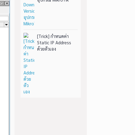
[Trick] กำหนดค่า
Static IP Address
ด้วยตัวเอง