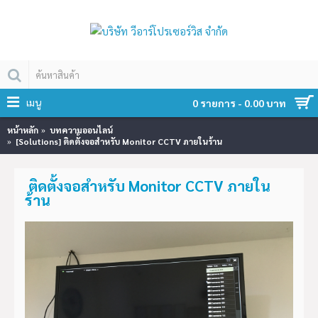
เมนู
0 รายการ - 0.00 บาท
หน้าหลัก
บทความออนไลน์
[Solutions] ติดตั้งจอสำหรับ Monitor CCTV ภายในร้าน
ติดตั้งจอสำหรับ Monitor CCTV ภายใน
ร้าน