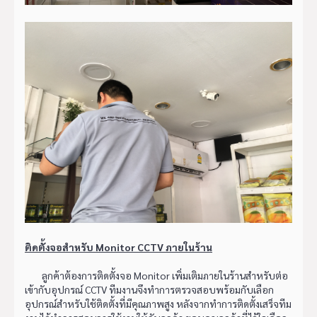
ติดตั้งจอสำหรับ Monitor CCTV ภายในร้าน
ลูกค้าต้องการติดตั้งจอ Monitor เพิ่มเติมภายในร้านสำหรับต่อ
เข้ากับอุปกรณ์ CCTV ทีมงานจึงทำการตรวจสอบพร้อมกับเลือก
อุปกรณ์สำหรับใช้ติดตั้งที่มีคุณภาพสูง หลังจากทำการติดตั้งเสร็จทีม