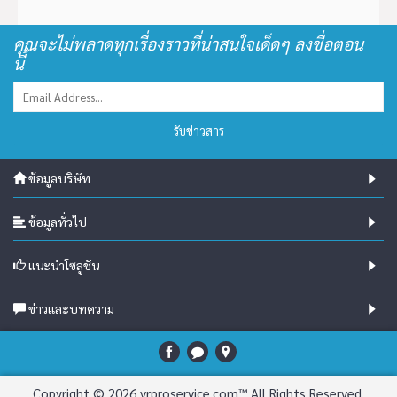
คุณจะไม่พลาดทุกเรื่องราวที่น่าสนใจเด็ดๆ ลงชื่อตอน
นี้
รับข่าวสาร
ข้อมูลบริษัท
ข้อมูลทั่วไป
แนะนำโซลูชัน
ข่าวและบทความ
Copyright © 2026 vrproservice.com™ All Rights Reserved.