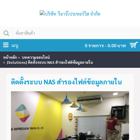
เมนู
0 รายการ - 0.00 บาท
หน้าหลัก
บทความออนไลน์
[Solutions] ติดตั้งระบบ NAS สำรองไฟล์ข้อมูลภายใน
ติดตั้งระบบ NAS สำรองไฟล์ข้อมูลภายใน