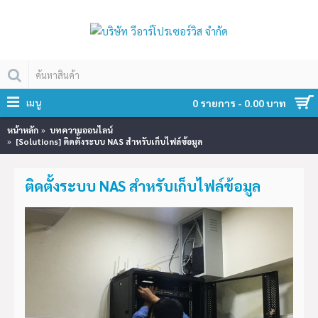
เมนู
0 รายการ - 0.00 บาท
หน้าหลัก
บทความออนไลน์
[Solutions] ติดตั้งระบบ NAS สำหรับเก็บไฟล์ข้อมูล
ติดตั้งระบบ NAS สำหรับเก็บไฟล์ข้อมูล