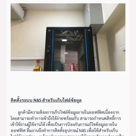
ติดตั้งระบบ NAS สำหรับเก็บไฟล์ข้อมูล
ลูกค้ามีความต้องการเก็บไฟล์ข้อมูลภายในออฟฟิศเนื่องจาก
โดยสามารถทำการเข้าถึงได้ง่ายพร้อมกับ สามารถกำหนดสิทธิ์การ
เข้าใช้งานผู้ใช้งานได้ เพื่อเป็นการป้องกันการแก้ไขข้อมูลภายใน
ออฟฟิศ ทีมงานจึงทำการติดตั้งอุปกรณ์ NAS เพื่อใช้สำหรับเก็บ