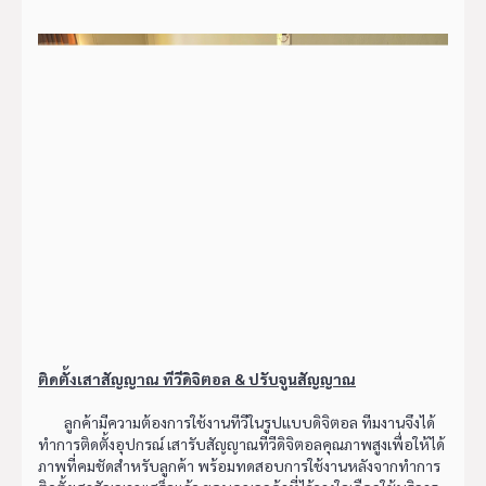
ติดตั้งเสาสัญญาณ ทีวีดิจิตอล & ปรับจูนสัญญาณ
ลูกค้ามีความต้องการใช้งานทีวีในรูปแบบดิจิตอล ทีมงานจึงได้
ทำการติดตั้งอุปกรณ์ เสารับสัญญาณทีวีดิจิตอลคุณภาพสูงเพื่อให้ได้
ภาพที่คมชัดสำหรับลูกค้า พร้อมทดสอบการใช้งานหลังจากทำการ