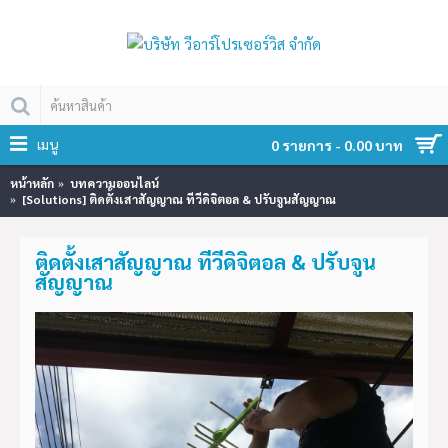
เมนู
0 รายการ - 0.00 บาท
หน้าหลัก
บทความออนไลน์
[Solutions] ติดตั้งเสาสัญญาณ ทีวีดิจิตอล & ปรับจูนสัญญาณ
ติดตั้งเสาสัญญาณ ทีวีดิจิตอล & ปรับจูน
สัญญาณ