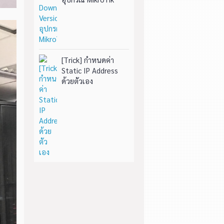
[Trick] กำหนดค่า
Static IP Address
ด้วยตัวเอง