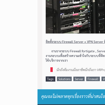
ติดตั้งระบบ Firewall Server + VPN Server 
งานวางระบบ Firewall fortigate , Serve
งานระบบเพื่อสร้างความเข้าใจกับระบบที่ติดตั
ใช้บริการจากเรา
นึกถึงทีมงานมืออาชีพนึกถึงเรา VRPr
Tags:
Solutions
Server
Firewall
V
คุณจะไม่พลาดทุกเรื่องราวที่น่าสนใจ