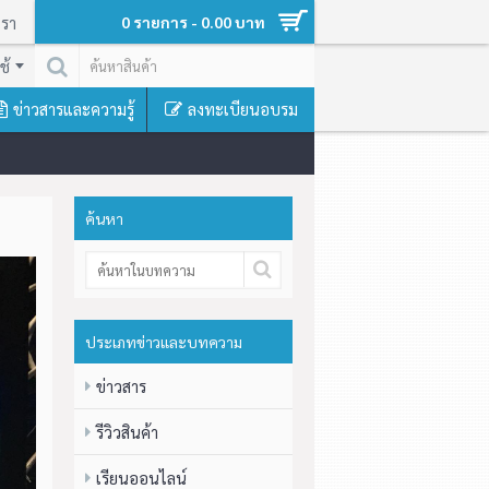
เรา
0 รายการ - 0.00 บาท
ช้
ข่าวสารและความรู้
ลงทะเบียนอบรม
ค้นหา
ประเภทข่าวและบทความ
ข่าวสาร
รีวิวสินค้า
เรียนออนไลน์