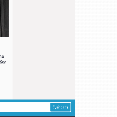
ใช้
เลือก
รับข่าวสาร