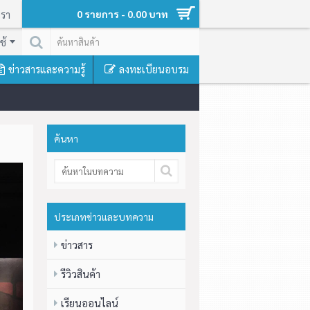
เรา
0 รายการ - 0.00 บาท
ช้
ข่าวสารและความรู้
ลงทะเบียนอบรม
ค้นหา
ประเภทข่าวและบทความ
ข่าวสาร
รีวิวสินค้า
เรียนออนไลน์