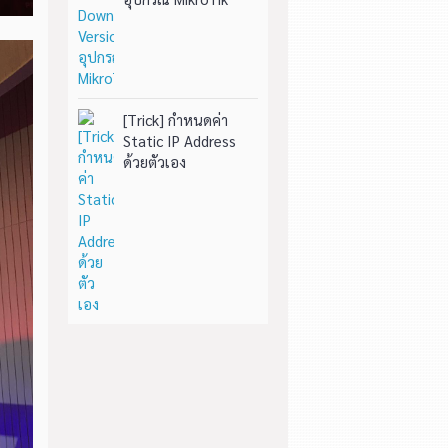
[Trick] กำหนดค่า
Static IP Address
ด้วยตัวเอง