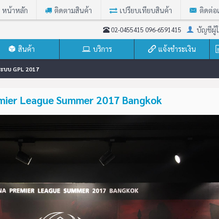
หน้าหลัก
ติดตามสินค้า
เปรียบเทียบสินค้า
ติดต่อ
บัญชีผู้ใ
02-0455415 096-6591415
สินค้า
บริการ
แจ้งชำระเงิน
างระบบ GPL 2017
remier League Summer 2017 Bangkok