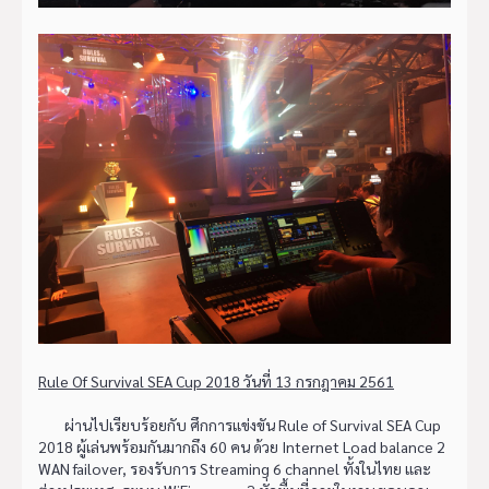
Rule Of Survival SEA Cup 2018 วันที่ 13 กรกฎาคม 2561
ผ่านไปเรียบร้อยกับ ศึกการแข่งขัน Rule of Survival SEA Cup
2018 ผู้เล่นพร้อมกันมากถึง 60 คน ด้วย Internet Load balance 2
WAN failover, รองรับการ Streaming 6 channel ทั้งในไทย และ