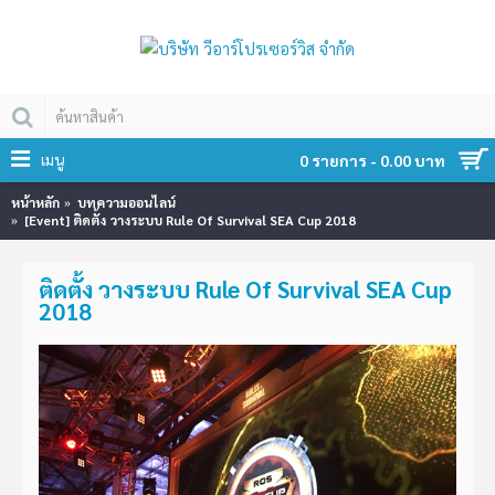
เมนู
0 รายการ - 0.00 บาท
หน้าหลัก
บทความออนไลน์
[Event] ติดตั้ง วางระบบ Rule Of Survival SEA Cup 2018
ติดตั้ง วางระบบ Rule Of Survival SEA Cup
2018