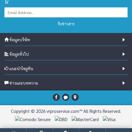
นี้
รับข่าวสาร
ข้อมูลบริษัท
ข้อมูลทั่วไป
แนะนำโซลูชัน
ข่าวและบทความ
Copyright © 2026 vrproservice.com™ All Rights Reserved.