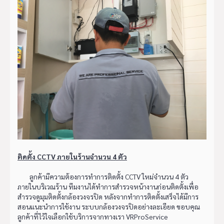
ติดตั้ง CCTV ภายในร้านจำนวน 4 ตัว
ลูกค้ามีความต้องการทำการติดตั้ง CCTV ใหม่จำนวน 4 ตัว
ภายในบริเวณร้าน ทีมงานได้ทำการสำรวจหน้างานก่อนติดตั้งเพื่อ
สำรวจดูมุมติดตั้งกล้องวงจรปิด หลังจากทำการติดตั้งเสร็จได้มีการ
สอนแนะนำการใช้งาน ระบบกล้องวงจรปิดอย่างละเอียด ขอบคุณ
ลูกค้าที่ไว้ใจเลือกใช้บริการจากทางเรา VRProService