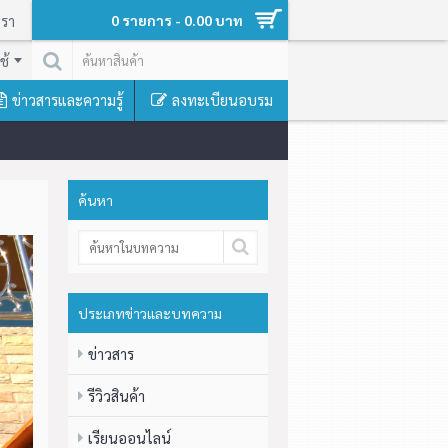
เรา
0 รายการ - 0.00 บาท
ช้
ข่าวสารและความรู้
ลงทะเบียนอบรม
ค้นหา
ประเภทข่าวและบทความ
ข่าวสาร
รีวิวสินค้า
เรียนออนไลน์