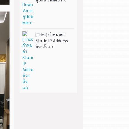
[Trick] กำหนดค่า
Static IP Address
ด้วยตัวเอง