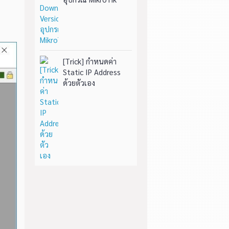
[Trick] กำหนดค่า
Static IP Address
ด้วยตัวเอง