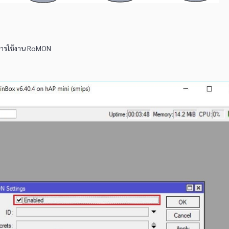
ดการใช้งาน RoMON