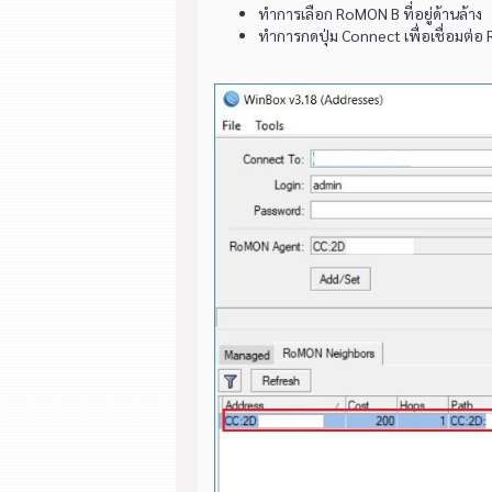
ทำการเลือก RoMON B ที่อยู่ด้านล้าง
ทำการกดปุ่ม Connect เพื่อเชื่อมต่