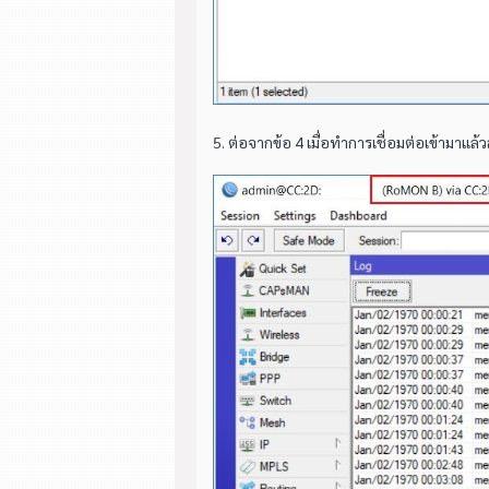
5. ต่อจากข้อ 4 เมื่อทำการเชื่อมต่อเข้ามาแ