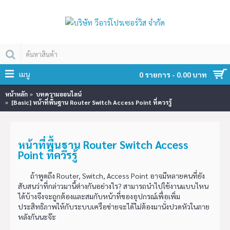
เมนู
0 รายการ - 0.00 บาท
หน้าหลัก
บทความออนไลน์
[Basic] หน้าที่พื้นฐาน Router Switch Access Point ที่ควรรู้
หน้าที่พื้นฐาน Router Switch Access
Point ที่ควรรู้
ถ้าพูดถึง Router, Switch, Access Point อาจมีหลายคนที่ยัง
สับสนว่าที่กล่าวมานี้ต่างกันอย่างไร? สามารถนำไปใช้งานแบบไหน
ได้บ้างจึงจะถูกต้องและสมกับหน้าที่ของอุปกรณ์เพื่อเพิ่ม
ประสิทธิภาพให้กับระบบเครือข่ายจะได้ไม่ต้องมานั่งปวดหัวในภาย
หลังกันนะจ๊ะ