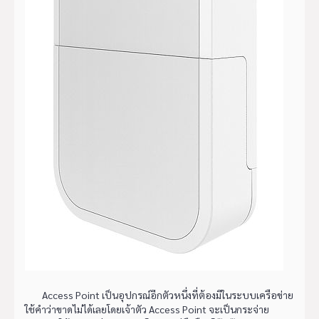
Access Point เป็นอุปกรณ์อีกตัวหนึ่งที่ต้องมีในระบบเครือข่าย
ใช้คำว่าขาดไม่ได้เลยโดยเจ้าตัว Access Point จะเป็นกระจ่าย