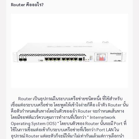
Router คืออะไร?
Router เป็นอุปกรณ์ในระบบเครือข่ายชนิดหนึ่ง ที่ใช้สำหรับ
เชื่อมต่อระบบเครือข่าย โดยพูดให้เข้าใจง่ายก็คือ เจ้าตัว Router นั้น
คือตัวกำหนดเส้นทางโดยในตัวของเจ้า Router จะกำหนดเส้นทาง
โดยมีซอฟต์แวร์ควบคุมการทำงานที่เรียกว่า " Internetwork
Operating System (IOS) " โดยบนตัวของ Router นั้นจะมี Port ที่
ใช้ในการเชื่อมต่อเข้ากับระบบเครือข่ายที่เรียกว่า Port LAN ใน
อุปกรณ์ Router แต่ละตัวก็จะมีให้มาไม่เท่ากันแล้วแต่การเลือกนำ