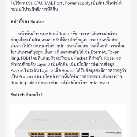
ไปใช้งานเช่น CPU, RAM, Port, Power supply เป็นต้น เพื่อทำให้
ระบบมีประสิทธิภาพที่ดีขึ้น
หน้าที่ของ Router
หน้าที่หลักของอุปกรณ์ Router คือ การหาเส้นทางส่งผ่าน
ข้อมูลโดยเป็นตัวกลางสำหรับใช้ส่งต่อข้อมูลจากระบบเครือข่าย
ต้นทางไปยังระบบเครือข่ายปลายทางโดยสามารถที่จะทำการเชื่อม
โยงเส้นทางสัญญาณสื่อสารที่แตกต่างกันได้เช่น Eternet, Token
Ring, FDDI โดยที่แต่ละตัวจะมีระบบ Packet ที่ต่างกัน Roter จะ
ทำงานที่ระดับ Layer 3 เป็นต้นไป เช่น เมื่อมีการส่งผ่านข้อมูล
Packet ในระดับ Layer 2 เมื่อ Router ได้รับข้อมูลจะมีการตรวจดูว่า
เป็น Protocol แบบใดหลังจากนั้นก็ทำการตรวจสอบเส้นทางจาก
Routing Table ก่อนจะทำการส่งไปยังเครือข่ายปลายทาง
Switch คืออะไร?