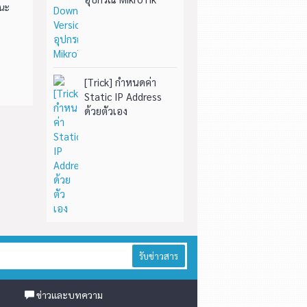
ยนะ
[Trick] กำหนดค่า
Static IP Address
ด้วยตัวเอง
รับข่าวสาร
ข่าวและบทความ