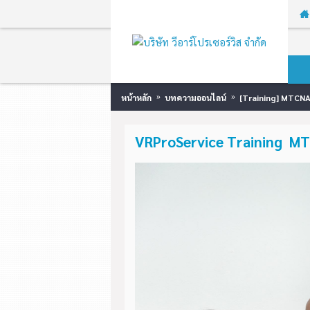
หน้าหลัก
บทความออนไลน์
[Training] MTCNA
VRProService Training MT