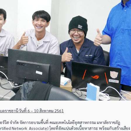
ราชธานี วันที่ 6 – 10 สิงหาคม 2561
ร์วิส จำกัด จัดการอบรมขึ้นที่ คณะเทคโนโลยีอุตสาหกรรม มหาลัยราชภัฏ
tified Network Associate) โดยที่อัดแน่นด้วยเนื้อหาสาระ พร้อมกับสร้างเสียง