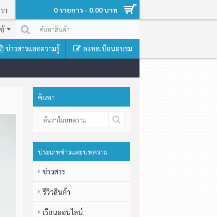
เรา
0 รายการ - 0.00 บาท
ช้
ข่าวสารและความรู้
ลงทะเบียนอบรม
ค้นหา
ประเภทข่าวและบทความ
ข่าวสาร
รีวิวสินค้า
เรียนออนไลน์