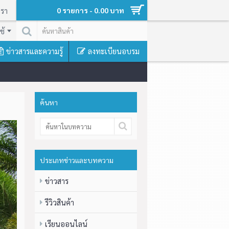
เรา
0 รายการ - 0.00 บาท
ช้
ข่าวสารและความรู้
ลงทะเบียนอบรม
ค้นหา
ประเภทข่าวและบทความ
ข่าวสาร
รีวิวสินค้า
เรียนออนไลน์