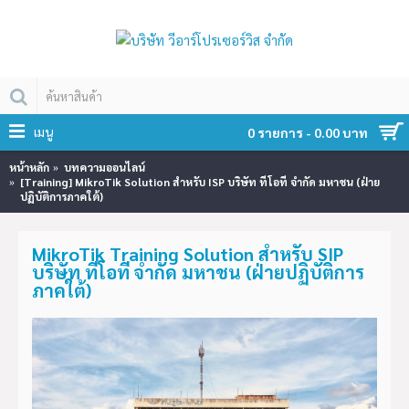
เมนู
0 รายการ - 0.00 บาท
หน้าหลัก
บทความออนไลน์
[Training] MikroTik Solution สำหรับ ISP บริษัท ทีโอที จำกัด มหาชน (ฝ่าย
ปฏิบัติการภาคใต้)
MikroTik Training Solution สำหรับ SIP
บริษัท ทีโอที จำกัด มหาชน (ฝ่ายปฏิบัติการ
ภาคใต้)