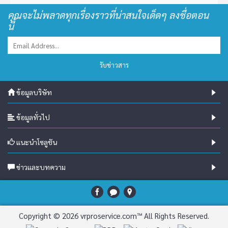
คุณจะไม่พลาดทุกเรื่องราวที่น่าสนใจเด็ดๆ ลงชื่อตอน
นี้
รับข่าวสาร
ข้อมูลบริษัท
ข้อมูลทั่วไป
แนะนำโซลูชัน
ข่าวและบทความ
Copyright © 2026 vrproservice.com™ All Rights Reserved.