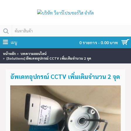
เมนู
0 รายการ - 0.00 บาท
หน้าหลัก
บทความออนไลน์
[Solutions] อัพเดทอุปกรณ์ CCTV เพิ่มเติมจำนวน 2 จุด
อัพเดทอุปกรณ์ CCTV เพิ่มเติมจำนวน 2 จุด