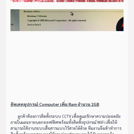
อัพเดทอุปกรณ์ Computer เพิ่ม Ram จำนวน 2GB
ลูกค้าต้องการติดตั้งระบบ CCTV เพื่อดูแลรักษาความปลอดภัย
ภายในและภายนอกออฟฟิศพร้อมทั้งติดตั้งอุปกรณ์ WiFi เพื่อให้
สามารถใช้งานระบบสื่อสารแบบไร้สายได้ด้วย ทีมงานจึงเข้าทำการ