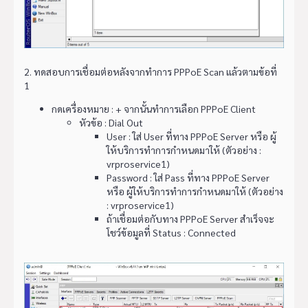
2. ทดสอบการเชื่อมต่อหลังจากทำการ PPPoE Scan แล้วตามข้อที่
1
กดเครื่องหมาย : + จากนั้นทำการเลือก PPPoE Client
หัวข้อ : Dial Out
User : ใส่ User ที่ทาง PPPoE Server หรือ ผู้
ให้บริการทำการกำหนดมาให้ (ตัวอย่าง :
vrproservice1)
Password : ใส่ Pass ที่ทาง PPPoE Server
หรือ ผู้ให้บริการทำการกำหนดมาให้ (ตัวอย่าง
: vrproservice1)
ถ้าเชื่อมต่อกับทาง PPPoE Server สำเร็จจะ
โชว์ข้อมูลที่ Status : Connected