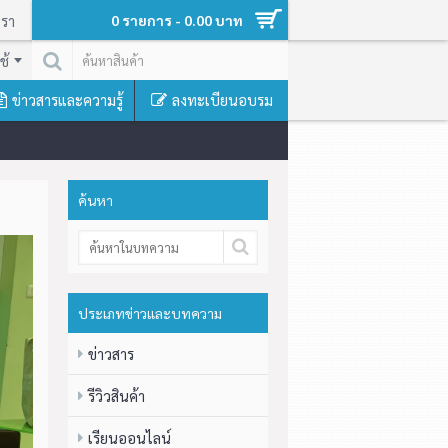
เรา
0 รายการ - 0.00 บาท
ช้
ข่าวสารและความรู้
ลงทะเบียนอบรม
ค้นหา
ประเภทข่าวและบทความ
ข่าวสาร
รีวิวสินค้า
เรียนออนไลน์