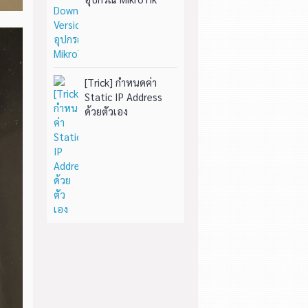
[Trick] กำหนดค่า
Static IP Address
ด้วยตัวเอง