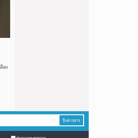
เลือก
รับข่าวสาร
ข่าวและบทความ