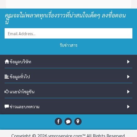
คุณจะไม่พลาดทุกเรื่องราวที่น่าสนใจเด็ดๆ ลงชื่อตอน
นี้
รับข่าวสาร
ข้อมูลบริษัท
ข้อมูลทั่วไป
แนะนำโซลูชัน
ข่าวและบทความ
Copyright © 2026 vrproservice.com™ All Rights Reserved.