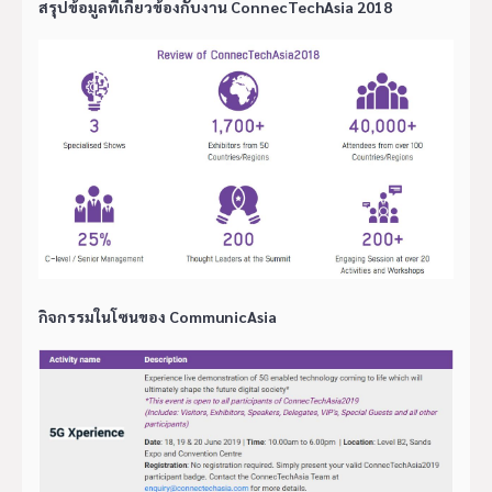
สรุปข้อมูลที่เกี่ยวข้องกับงาน ConnecTechAsia 2018
กิจกรรมในโซนของ CommunicAsia