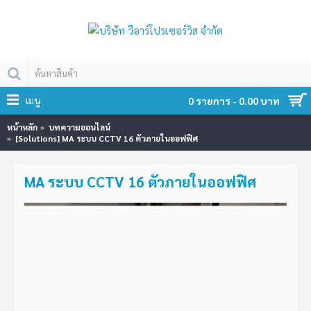
เมนู
0 รายการ - 0.00 บาท
หน้าหลัก
บทความออนไลน์
[Solutions] MA ระบบ CCTV 16 ตัวภายในออฟฟิศ
MA ระบบ CCTV 16 ตัวภายในออฟฟิศ