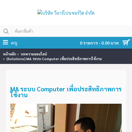
เมนู
0 รายการ - 0.00 บาท
หน้าหลัก
บทความออนไลน์
[Solutions] MA ระบบ Computer เพื่อประสิทธิภาพการใช้งาน
MA ระบบ Computer เพื่อประสิทธิภาพการ
ใช้งาน