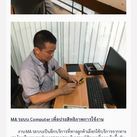
MA ระบบ Computer เพื่อประสิทธิภาพการใช้งาน
งาน MA ระบบเป็นอีกบริการที่ทางลูกค้าเลือกใช้บริการจากทาง