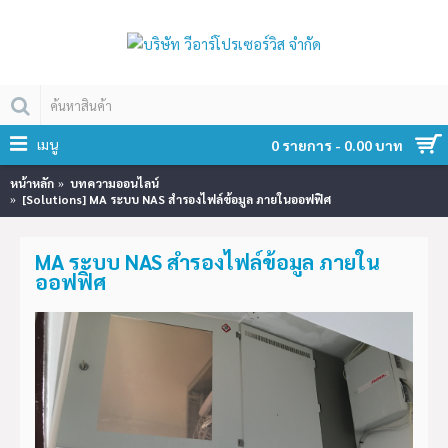
เมนู
0 รายการ - 0.00 บาท
หน้าหลัก
บทความออนไลน์
[Solutions] MA ระบบ NAS สำรองไฟล์ข้อมูล ภายในออฟฟิศ
MA ระบบ NAS สำรองไฟล์ข้อมูล ภายใน
ออฟฟิศ