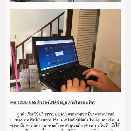
MA ระบบ NAS สำรองไฟล์ข้อมูล ภายในออฟฟิศ
ลูกค้าเรียกใช้บริการระบบ MA จากทางเราเนื่องจากอุปกรณ์
ภายในออฟฟิศไม่สามารถใช้งานได้ NAS ที่ใช้เก็บไฟล์เอกสารข้อมูล
ชำรุด ทีมงานได้ตรวจสอบแล้วพบปัญหาเกี่ยวกับระบบไฟฟ้า จึงได้