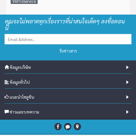
VRProService
คุณจะไม่พลาดทุกเรื่องราวที่น่าสนใจเด็ดๆ ลงชื่อตอน
นี้
รับข่าวสาร
ข้อมูลบริษัท
ข้อมูลทั่วไป
แนะนำโซลูชัน
ข่าวและบทความ