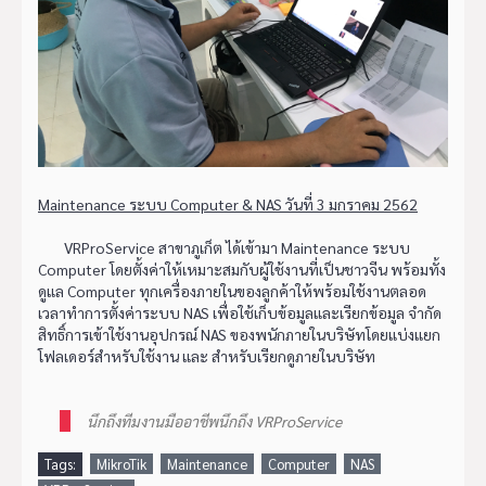
Maintenance ระบบ Computer & NAS วันที่ 3 มกราคม 2562
VRProService สาขาภูเก็ต ได้เข้ามา Maintenance ระบบ
Computer โดยตั้งค่าให้เหมาะสมกับผู้ใช้งานที่เป็นชาวจีน พร้อมทั้ง
ดูแล Computer ทุกเครื่องภายในของลูกค้าให้พร้อมใช้งานตลอด
เวลาทำการตั้งค่าระบบ NAS เพื่อใช้เก็บข้อมูลและเรียกข้อมูล จำกัด
สิทธิ์การเข้าใช้งานอุปกรณ์ NAS ของพนักภายในบริษัทโดยแบ่งแยก
โฟลเดอร์สำหรับใช้งาน และ สำหรับเรียกดูภายในบริษัท
นึกถึงทีมงานมืออาชีพนึกถึง VRProService
Tags:
MikroTik
Maintenance
Computer
NAS