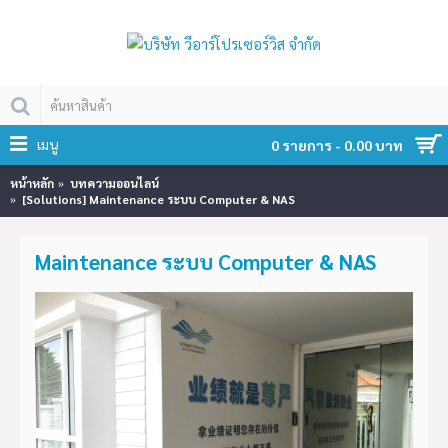
เมนู
0 รายการ - 0.00 บาท
หน้าหลัก
บทความออนไลน์
[Solutions] Maintenance ระบบ Computer & NAS
Maintenance ระบบ Computer & NAS