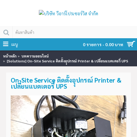
เมนู
0 รายการ - 0.00 บาท
หน้าหลัก
บทความออนไลน์
[Solutions] On-Site Service ติดตั้งอุุปกรณ์ Printer & เปลี่ยนแบตเตอรี่ UPS
On-Site Service ติดตั้งอุุปกรณ์ Printer &
เปลี่ยนแบตเตอรี่ UPS