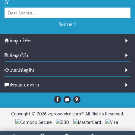
นี้
รับข่าวสาร
ข้อมูลบริษัท
ข้อมูลทั่วไป
แนะนำโซลูชัน
ข่าวและบทความ
Copyright © 2026 vrproservice.com™ All Rights Reserved.