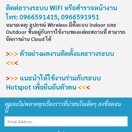
ติดต่อวางระบบ WiFi หรือสำรวจหน้างาน
โทร: 0966591415, 0966591951
หมายเหตุ: อุปกรณ์ Wireless มีทั้งแบบ Indoor และ
Outdoor ขึ้นอยู่กับการใช้งานของแต่ละสถานที่ สามารถ
จัดการผ่าน Cloud ได้
>
>
>
ตัวอย่างผลงานติดตั้งและวางระบบ
<
<
<
>
>
>
แนะนำให้ใช้งานร่วมกับระบบ
Hotspot เพื่อยืนยันตัวตน
<
<
<
คุณจะไม่พลาดทุกเรื่องราวที่น่าสนใจเด็ดๆ ลงชื่อตอน
นี้