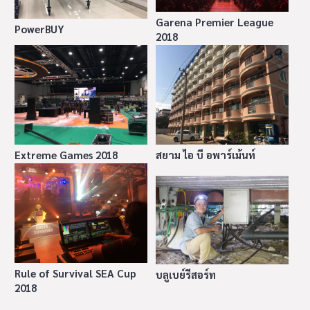
Garena Premier League
PowerBUY
2018
Extreme Games 2018
สยาม ไอ บี อพาร์เม้นท์
Rule of Survival SEA Cup
บลูเบย์รีสอร์ท
2018