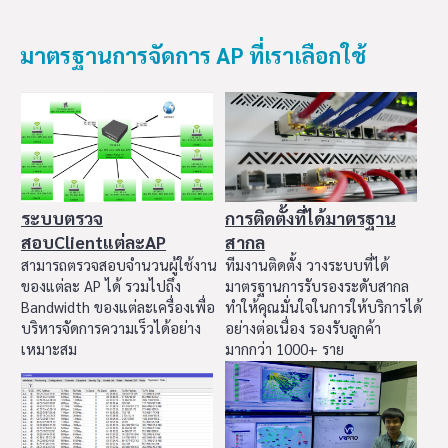
มาตรฐานการจัดการ AP ที่เราเลือกใช้
ระบบตรวจ
การติดตั้งที่ได้มาตรฐาน
สอบClientแต่ละAP
สากล
สามารถตรวจสอบจำนวนผู้ใช้งาน
ทีมงานติดตั้ง วางระบบที่ได้
ของแต่ละ AP ได้ รวมไปถึง
มาตรฐานการรับรองระดับสากล
Bandwidth ของแต่ละเครื่องเพื่อ
ทำให้คุณมั่นใจในการให้บริการได้
บริหารจัดการความเร็วได้อย่าง
อย่างต่อเนื่อง รองรับลูกค้า
เหมาะสม
มากกว่า 1000+ ราย