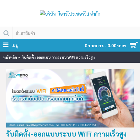
เมนู
0 รายการ - 0.00 บาท
หน้าหลัก
รับติดตั้ง ออกแบบ วางระบบ WiFi ความเร็วสูง
รับติดตั้ง-ออกแบบระบบ WiFi ความเร็วสูง