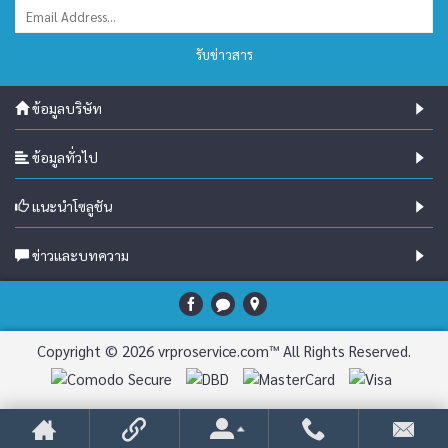
รับข่าวสาร
ข้อมูลบริษัท
ข้อมูลทั่วไป
แนะนำโซลูชัน
ข่าวและบทความ
Copyright © 2026 vrproservice.com™ All Rights Reserved.