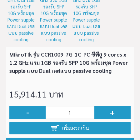
MikroTik รุ่น CCR1009-7G-1C-PC ซีพียู 9 cores x
1.2 GHz แรม 1GB รองรับ SFP 10G พร้อมชุด Power
supple แบบ Dual เคสแบบ passive cooling
15,914.11 บาท
-
+
เพิ่มลงรถเข็น