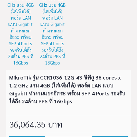
MikroTik รุ่น CCR1036-12G-4S ซีพียู 36 cores x
1.2 GHz แรม 4GB (ใส่เพิ่มได้) พอร์ต LAN แบบ
Gigabit ทำงานแยกอิสระ พร้อม SFP 4 Ports รองรับ
ได้ถึง 24ล้าน PPS ที่ 16Gbps
36,064.35 บาท