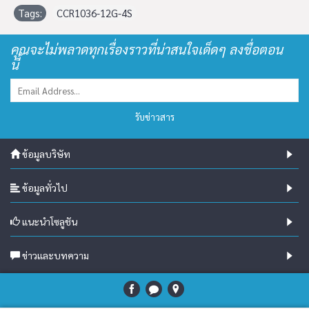
Tags:
CCR1036-12G-4S
คุณจะไม่พลาดทุกเรื่องราวที่น่าสนใจเด็ดๆ ลงชื่อตอน
นี้
รับข่าวสาร
ข้อมูลบริษัท
ข้อมูลทั่วไป
แนะนำโซลูชัน
ข่าวและบทความ