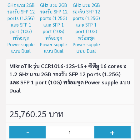
MikroTik รุ่น CCR1016-12S-1S+ ซีพียู 16 cores x
1.2 GHz แรม 2GB รองรับ SFP 12 ports (1.25G)
และ SFP 1 port (10G) พร้อมชุด Power supple แบบ
Dual
25,760.25 บาท
-
+