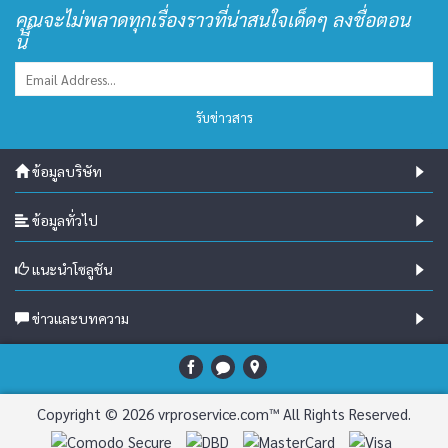
คุณจะไม่พลาดทุกเรื่องราวที่น่าสนใจเด็ดๆ ลงชื่อตอน
นี้
รับข่าวสาร
ข้อมูลบริษัท
ข้อมูลทั่วไป
แนะนำโซลูชัน
ข่าวและบทความ
Copyright © 2026 vrproservice.com™ All Rights Reserved.