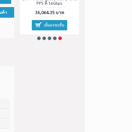
PPS ที่ 16Gbps
นค้า
36,064.35 บาท
เพิ่มลงรถเข็น